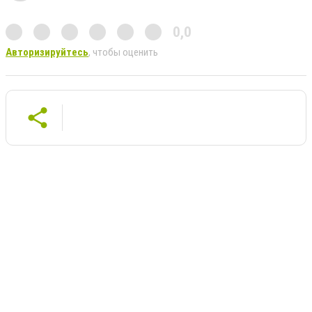
0,0
Авторизируйтесь
, чтобы оценить