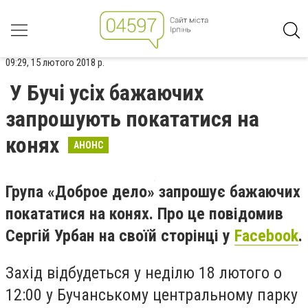
09:29, 15 лютого 2018 р.
У Бучі усіх бажаючих
запрошують покататися на
конях
АНОНС
Група «Доброе дело» запрошує бажаючих
покататися на конях. Про це повідомив
Сергій Урбан на своїй сторінці у
Facebook
.
Захід відбудеться у неділю 18 лютого о
12:00 у Бучанському центральному парку