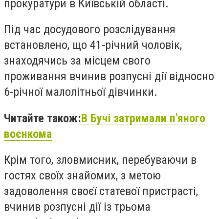
прокуратури в Київській області.
Під час досудового розслідування
встановлено, що 41-річний чоловік,
знаходячись за місцем свого
проживання вчинив розпусні дії відносно
6-річної малолітньої дівчинки.
Читайте також:
В Бучі затримали п'яного
воєнкома
Крім того, зловмисник, перебуваючи в
гостях своїх знайомих, з метою
задоволення своєї статевої пристрасті,
вчинив розпусні дії із трьома