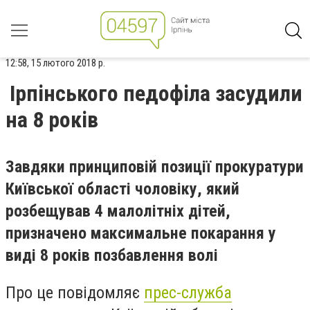
12:58, 15 лютого 2018 р.
Ірпінського педофіла засудили
на 8 років
Завдяки принциповій позиції прокуратури
Київської області чоловіку, який
розбещував 4 малолітніх дітей,
призначено максимальне покарання у
виді 8 років позбавлення волі
Про це повідомляє
прес-служба