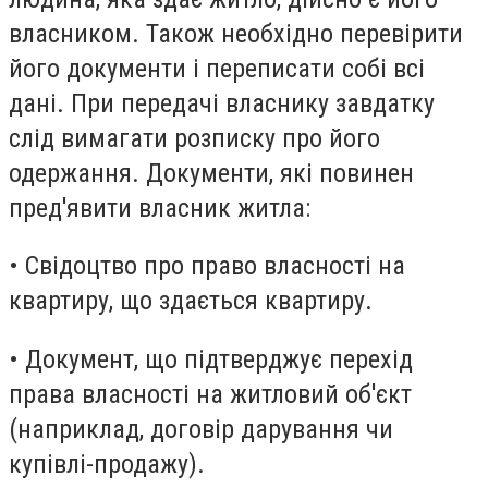
власником. Також необхідно перевірити
його документи і переписати собі всі
дані. При передачі власнику завдатку
слід вимагати розписку про його
одержання. Документи, які повинен
пред'явити власник житла:
• Свідоцтво про право власності на
квартиру, що здається квартиру.
• Документ, що підтверджує перехід
права власності на житловий об'єкт
(наприклад, договір дарування чи
купівлі-продажу).