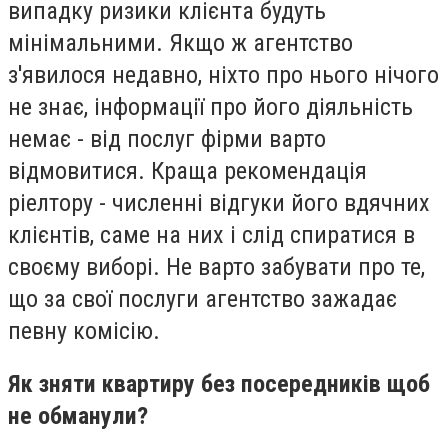
випадку ризики клієнта будуть
мінімальними. Якщо ж агентство
з'явилося недавно, ніхто про нього нічого
не знає, інформації про його діяльність
немає - від послуг фірми варто
відмовитися. Краща рекомендація
ріелтору - численні відгуки його вдячних
клієнтів, саме на них і слід спиратися в
своєму виборі. Не варто забувати про те,
що за свої послуги агентство зажадає
певну комісію.
Як зняти квартиру без посередників щоб
не обманули?