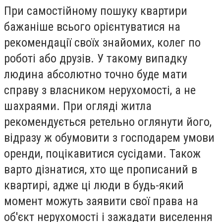
При самостійному пошуку квартири
бажаніше всього орієнтуватися на
рекомендації своїх знайомих, колег по
роботі або друзів. У такому випадку
людина абсолютно точно буде мати
справу з власником нерухомості, а не
шахраями. При огляді житла
рекомендується ретельно оглянути його,
відразу ж обумовити з господарем умови
оренди, поцікавитися сусідами. Також
варто дізнатися, хто ще прописаний в
квартирі, адже ці люди в будь-який
момент можуть заявити свої права на
об'єкт нерухомості і зажадати виселення