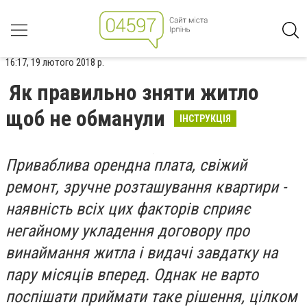
16:17, 19 лютого 2018 р.
Як правильно зняти житло
щоб не обманули
ІНСТРУКЦІЯ
Приваблива орендна плата, свіжий
ремонт, зручне розташування квартири -
наявність всіх цих факторів сприяє
негайному укладення договору про
винаймання житла і видачі завдатку на
пару місяців вперед. Однак не варто
поспішати приймати таке рішення, цілком