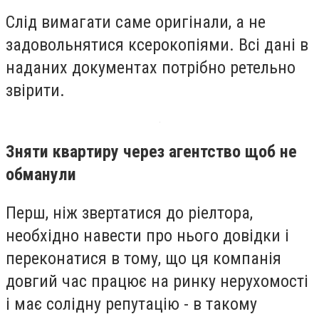
Слід вимагати саме оригінали, а не
задовольнятися ксерокопіями. Всі дані в
наданих документах потрібно ретельно
звірити.
Зняти квартиру через агентство щоб не
обманули
Перш, ніж звертатися до ріелтора,
необхідно навести про нього довідки і
переконатися в тому, що ця компанія
довгий час працює на ринку нерухомості
і має солідну репутацію - в такому