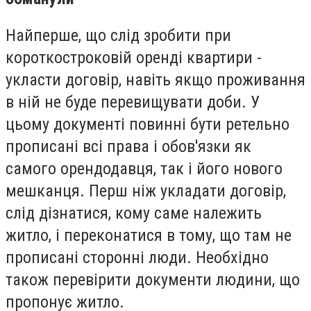
Найперше, що слід зробити при
короткостроковій оренді квартири -
укласти договір, навіть якщо проживання
в ній не буде перевищувати доби. У
цьому документі повинні бути ретельно
прописані всі права і обов'язки як
самого орендодавця, так і його нового
мешканця. Перш ніж укладати договір,
слід дізнатися, кому саме належить
житло, і переконатися в тому, що там не
прописані сторонні люди. Необхідно
також перевірити документи людини, що
пропонує житло.