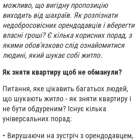
можливо, що вигідну пропозицію
виходить від шахраїв. Як розпізнати
недобросовісних орендодавців і вберегти
власні гроші? Є кілька корисних порад, з
якими обов'язково слід ознайомитися
людині, який шукає собі житло.
Як зняти квартиру щоб не обманули?
Питання, яке цікавить багатьох людей,
що шукають житло - як зняти квартиру і
не бути обдуреним? Існує кілька
універсальних порад:
• Вирушаючи на зустріч з орендодавцем,