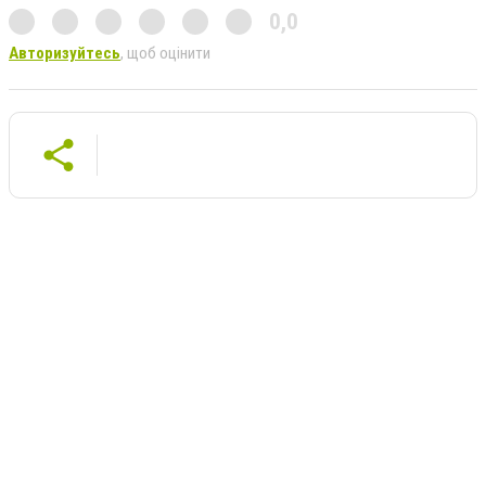
0,0
Авторизуйтесь
, щоб оцінити