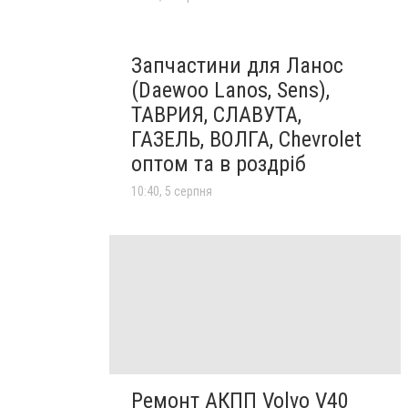
Запчастини для Ланос
(Daewoo Lanos, Sens),
ТАВРИЯ, СЛАВУТА,
ГАЗЕЛЬ, ВОЛГА, Chevrolet
оптом та в роздріб
10:40, 5 серпня
Ремонт АКПП Volvo V40