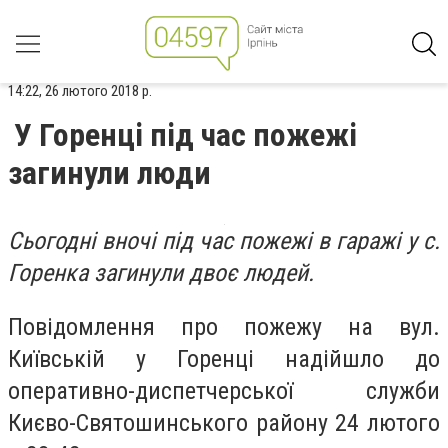
14:22, 26 лютого 2018 р.
У Горенці під час пожежі
загинули люди
Сьогодні вночі під час пожежі в гаражі у с.
Горенка загинули двоє людей.
Повідомлення про пожежу на вул.
Київській у Горенці надійшло до
оперативно-диспетчерської служби
Києво-Святошинського району 24 лютого