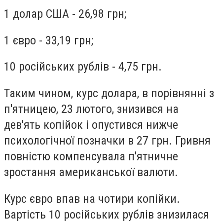
1 долар США - 26,98 грн;
1 євро - 33,19 грн;
10 російських рублів - 4,75 грн.
Таким чином, курс долара, в порівнянні з
п'ятницею, 23 лютого, знизився на
дев'ять копійок і опустився нижче
психологічної позначки в 27 грн. Гривня
повністю компенсувала п'ятничне
зростання американської валюти.
Курс євро впав на чотири копійки.
Вартість 10 російських рублів знизилася