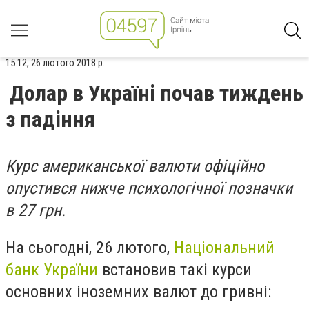
15:12, 26 лютого 2018 р.
Долар в Україні почав тиждень
з падіння
Курс американської валюти офіційно
опустився нижче психологічної позначки
в 27 грн.
На сьогодні, 26 лютого,
Національний
банк України
встановив такі курси
основних іноземних валют до гривні: