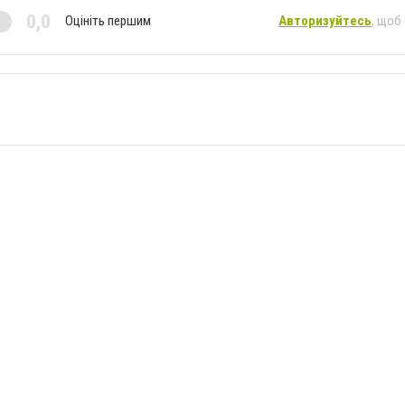
0,0
Оцініть першим
Авторизуйтесь
, щоб