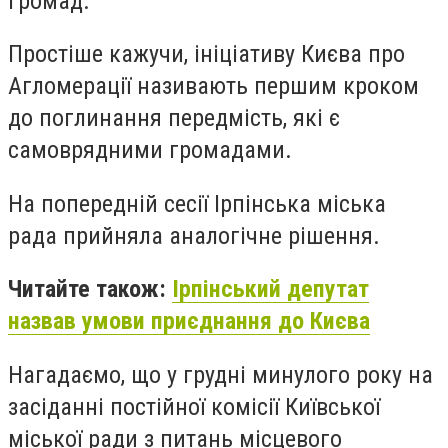
громад.
Простіше кажучи, ініціативу Києва про
Агломерації називають першим кроком
до поглинання передмість, які є
самоврядними громадами.
На попередній сесії Ірпінська міська
рада прийняла аналогічне рішення.
Читайте також:
Ірпінський депутат
назвав умови приєднання до Києва
Нагадаємо, що у грудні минулого року на
засіданні постійної комісії Київської
міської ради з питань місцевого