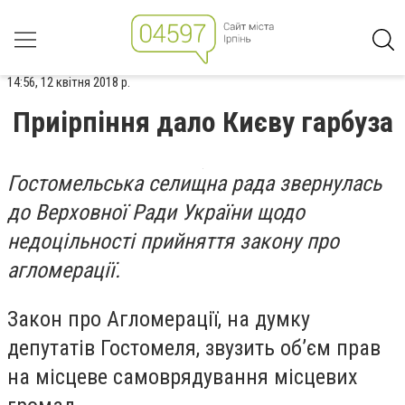
14:56, 12 квітня 2018 р.
Приірпіння дало Києву гарбуза
Гостомельська селищна рада звернулась
до Верховної Ради України щодо
недоцільності прийняття закону про
агломерації.
Закон про Агломерації, на думку
депутатів Гостомеля, звузить об’єм прав
на місцеве самоврядування місцевих