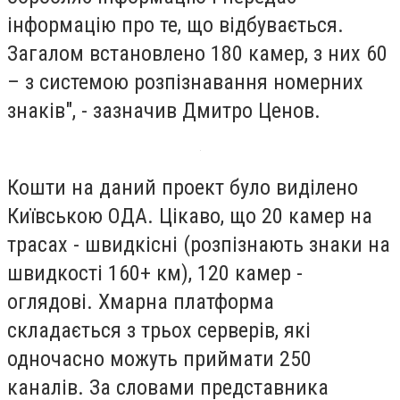
інформацію про те, що відбувається.
Загалом встановлено 180 камер, з них 60
– з системою розпізнавання номерних
знаків", - зазначив Дмитро Ценов.
Кошти на даний проект було виділено
Київською ОДА. Цікаво, що 20 камер на
трасах - швидкісні (розпізнають знаки на
швидкості 160+ км), 120 камер -
оглядові. Хмарна платформа
складається з трьох серверів, які
одночасно можуть приймати 250
каналів. За словами представника