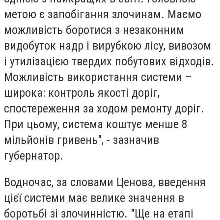
метою є запобігання злочинам. Маємо
можливість боротися з незаконним
видобуток надр і вирубкою лісу, вивозом
і утилізацією твердих побутових відходів.
Можливість використання системи –
широка: контроль якості доріг,
спостереження за ходом ремонту доріг.
При цьому, система коштує менше 8
мільйонів гривень", - зазначив
губернатор.
Водночас, за словами Ценова, введення
цієї системи має велике значення в
боротьбі зі злочинністю. "Ще на етапі