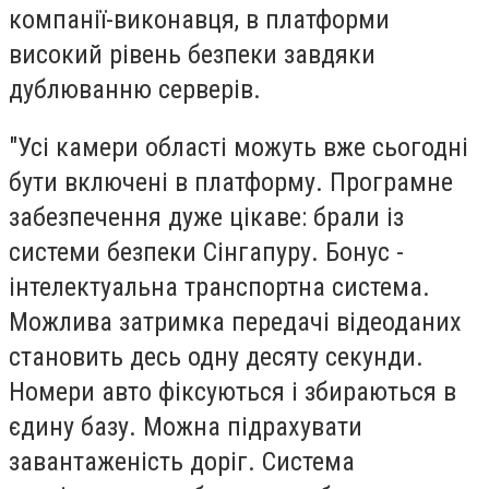
компанії-виконавця, в платформи
високий рівень безпеки завдяки
дублюванню серверів.
"Усі камери області можуть вже сьогодні
бути включені в платформу. Програмне
забезпечення дуже цікаве: брали із
системи безпеки Сінгапуру. Бонус -
інтелектуальна транспортна система.
Можлива затримка передачі відеоданих
становить десь одну десяту секунди.
Номери авто фіксуються і збираються в
єдину базу. Можна підрахувати
завантаженість доріг. Система