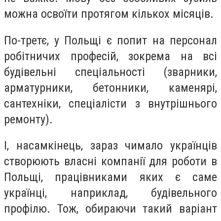
можна освоїти протягом кількох місяців.
По-третє, у Польщі є попит на персонал
робітничих професій, зокрема на всі
будівельні спеціальності (зварники,
арматурники, бетонники, каменярі,
сантехніки, спеціалісти з внутрішнього
ремонту).
І, насамкінець, зараз чимало українців
створюють власні компанії для роботи в
Польщі, працівниками яких є саме
українці, наприклад, будівельного
профілю. Тож, обираючи такий варіант