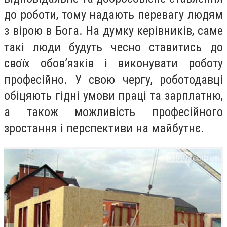
до роботи, тому надають перевагу людям
з вірою в Бога. На думку керівників, саме
такі люди будуть чесно ставитись до
своїх обов’язків і виконувати роботу
професійно. У свою чергу, роботодавці
обіцяють гідні умови праці та зарплатню,
а також можливість професійного
зростання і перспективи на майбутнє.