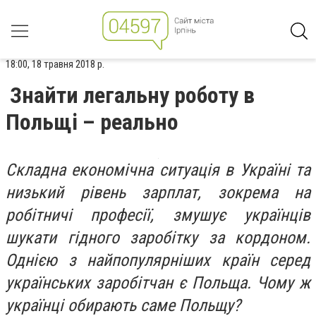
18:00, 18 травня 2018 р.
Знайти легальну роботу в
Польщі – реально
Складна економічна ситуація в Україні та
низький рівень зарплат, зокрема на
робітничі професії, змушує українців
шукати гідного заробітку за кордоном.
Однією з найпопулярніших країн серед
українських заробітчан є Польща. Чому ж
українці обирають саме Польщу?