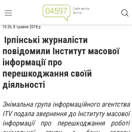
10:26, 8 травня 2018 р.
Ірпінські журналісти
повідомили Інститут масової
інформації про
перешкоджання своїй
діяльності
Знімальна група інформаційного агентства
ITV подала звернення до Інституту масової
інформації про перешкоджання роботі