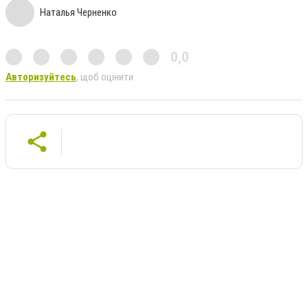
Наталья Черненко
0,0
Авторизуйтесь
, щоб оцінити