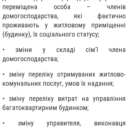
переміщена особа – членів
домогосподарства, які фактично
проживають у житловому приміщенні
(будинку), їх соціального статусу;
• зміни у складі сім’ї члена
домогосподарства;
• зміну переліку отримуваних житлово-
комунальних послуг, умов їх надання;
• зміну переліку витрат на управління
багатоквартирним будинком;
• зміну управителя, виконавця