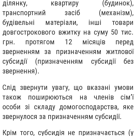
ділянку, квартиру (будинок),
транспортний засіб (механізм),
будівельні матеріали, інші товари
довгострокового вжитку на суму 50 тис.
грн. протягом 12 місяців перед
зверненням за призначенням житлової
субсидії (призначенням субсидії без
звернення).
Слід звернути увагу, що вказані умови
також поширюються на членів сім’ї
особи зі складу домогосподарства, яке
звернулося за призначенням субсидії.
Крім того, субсидія не призначається (у