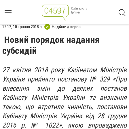
12:12, 10 травня 2018 р.
Надійне джерело
Новий порядок надання
субсидій
27 квітня 2018 року Кабінетом Міністрів
України прийнято постанову № 329 «Про
внесення змін до деяких постанов
Кабінету Міністрів України та визнання
такою, що втратила чинність, постанови
Кабінету Міністрів України від 28 грудня
2016 р. № 1022», якою впроваджено