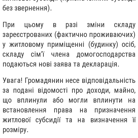
без звернення).
При цьому в разі зміни складу
зареєстрованих (фактично проживаючих)
у житловому приміщенні (будинку) осіб,
складу сім’ї члена домогосподарства
подаються нові заява та декларація.
Увага! Громадянин несе відповідальність
за подані відомості про доходи, майно,
що вплинули або могли вплинути на
встановлення права на призначення
житлової субсидії та на визначення її
розміру.