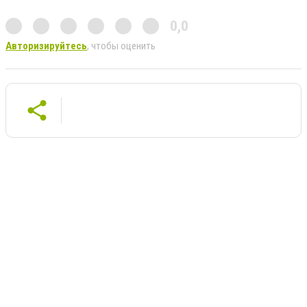
0,0
Авторизируйтесь
, чтобы оценить