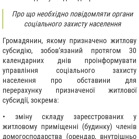
Про що необхідно повідомляти органи
соціального захисту населення
Громадянин, якому призначено житлову
субсидію, зобов’язаний протягом 30
календарних днів проінформувати
управління соціального захисту
населення про обставини для
перерахунку призначеної житлової
субсидії, зокрема:
• зміну складу зареєстрованих у
житловому приміщенні (будинку) членів
домогосподарства (орендар, внутрішньо