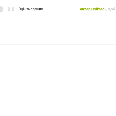
0,0
Оцініть першим
Авторизуйтесь
, щоб