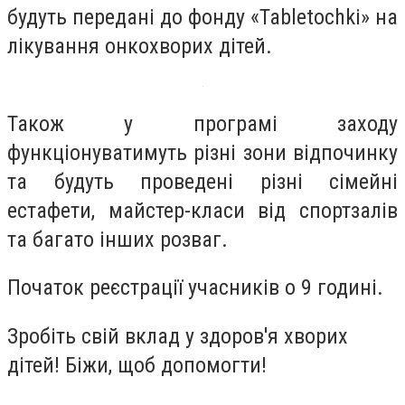
будуть передані до фонду «Tabletochki» на
лікування онкохворих дітей.
Також у програмі заходу
функціонуватимуть різні зони відпочинку
та будуть проведені різні сімейні
естафети, майстер-класи від спортзалів
та багато інших розваг.
Початок реєстрації учасників о 9 годині.
Зробіть свій вклад у здоров'я хворих
дітей! Біжи, щоб допомогти!