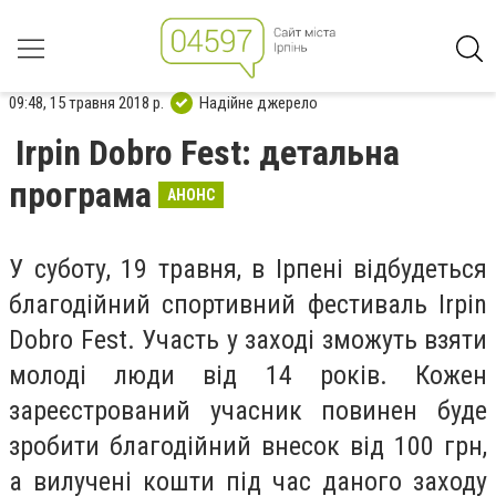
09:48, 15 травня 2018 р.
Надійне джерело
Irpin Dobro Fest: детальна
програма
АНОНС
У суботу, 19 травня, в Ірпені відбудеться
благодійний спортивний фестиваль Irpin
Dobro Fest. Участь у заході зможуть взяти
молоді люди від 14 років. Кожен
зареєстрований учасник повинен буде
зробити благодійний внесок від 100 грн,
а вилучені кошти під час даного заходу