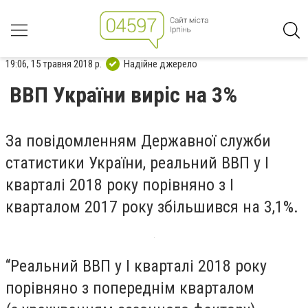
19:06, 15 травня 2018 р.
Надійне джерело
ВВП України виріс на 3%
За повідомленням Державної служби
статистики України, реальний ВВП у I
кварталі 2018 року порівняно з I
кварталом 2017 року збільшився на 3,1%.
“Реальний ВВП у I кварталі 2018 року
порівняно з попереднім кварталом