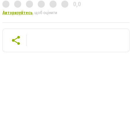
0,0
Авторизуйтесь
, щоб оцінити