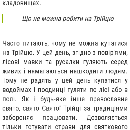
кладовищах.
Що не можна робити на Трійцю
Часто питають, чому не можна купатися
на Трійцю. У цей день, згідно з повір'ями,
лісові мавки та русалки гуляють серед
живих і намагаються нашкодити людям.
Тому не радять у цей день купатися у
водоймах і поодинці гуляти по лісі або в
полі. Як і будь-яке інше православне
свято, свято Святої Трійці за традиціями
забороняє працювати. Дозволяється
тільки готувати страви для святкового