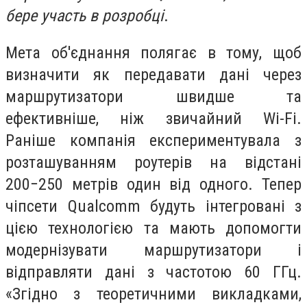
бере участь в розробці
.
Мета об'єднання полягає в тому, щоб
визначити як передавати дані через
маршрутизатори швидше та
ефективніше, ніж звичайний Wi-Fi.
Раніше компанія експериментувала з
розташуванням роутерів на відстані
200−250 метрів один від одного. Тепер
чіпсети Qualcomm будуть інтегровані з
цією технологією та мають допомогти
модернізувати маршрутизатори і
відправляти дані з частотою 60 ГГц.
«Згідно з теоретичними викладками,