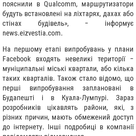
пояснили в Qualcomm, маршрутизатори
будуть встановлені на ліхтарях, дахах або
стінах будівель», − інформує
news.eizvestia.com.
На першому етапі випробувань у плани
Facebook входять невеликі території −
муніципальні міські квартали, або кілька
таких кварталів. Також стало відомо, що
перші випробування заплановані в
Будапешті і в Куала-Лумпурі. Зараз
розробників цікавлять райони, які, з
різних причин, мають обмежений доступ
до інтернету. Інші подробиці в компанії