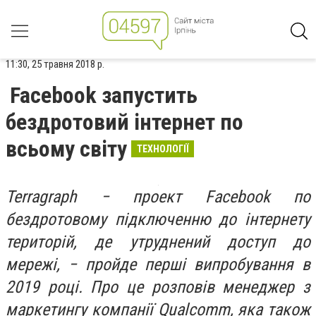
11:30, 25 травня 2018 р.
Facebook запустить
бездротовий інтернет по
всьому світу
ТЕХНОЛОГІЇ
Terragraph − проект Facebook по
бездротовому підключенню до інтернету
територій, де утруднений доступ до
мережі, − пройде перші випробування в
2019 році. Про це розповів менеджер з
маркетингу компанії Qualcomm, яка також