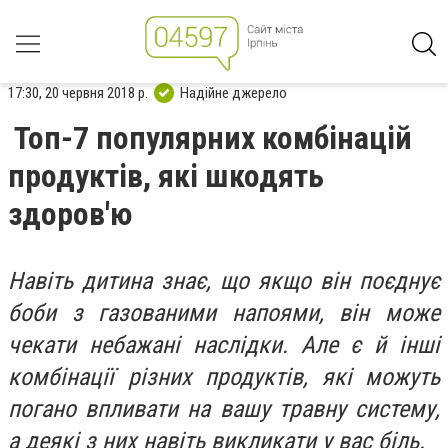
17:30, 20 червня 2018 р.
Надійне джерело
Топ-7 популярних комбінацій
продуктів, які шкодять
здоров'ю
Навіть дитина знає, що якщо він поєднує
боби з газованими напоями, він може
чекати небажані наслідки. Але є й інші
комбінації різних продуктів, які можуть
погано впливати на вашу травну систему,
а деякі з них навіть викликати у вас біль.