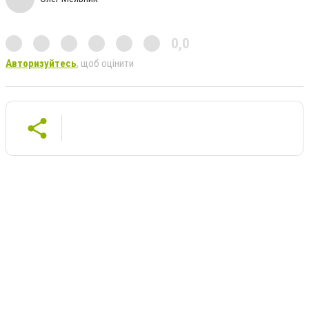
0,0
Авторизуйтесь
, щоб оцінити