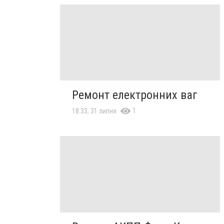
Ремонт електронних ваг
1
18:33, 31 липня