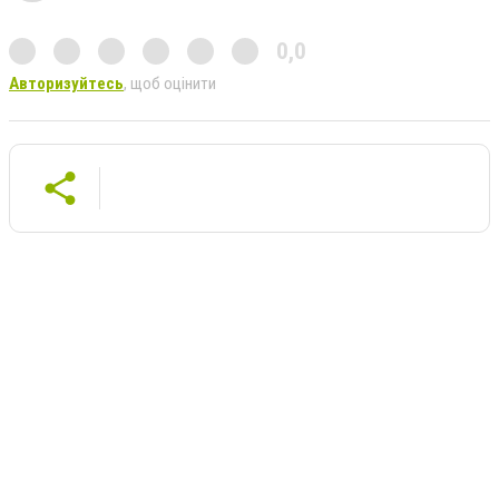
0,0
Авторизуйтесь
, щоб оцінити