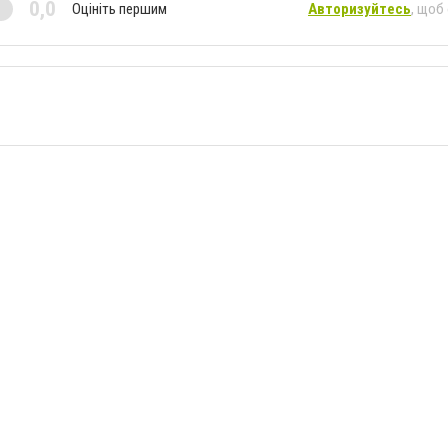
0,0
Оцініть першим
Авторизуйтесь
, щоб