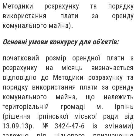
Методики розрахунку та порядку
використання плати за оренду
комунального майна).
Основні умови конкурсу для об'єктів:
початковий розмір орендної плати з
розрахунку на місяць визначається
відповідно до Методики розрахунку та
порядку використання плати за оренду
комунального майна, що належить
територіальній громаді м. Ірпінь
(рішення Ірпінської міської ради від
13.09.13р. №3424-47-6 із змінами)
залежно від цільового призначення