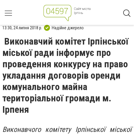
13:30, 24 липня 2018 р.
Надійне джерело
Виконавчий комітет Ірпінської
міської ради інформує про
проведення конкурсу на право
укладання договорів оренди
комунального майна
територіальної громади м.
Ірпеня
Виконавчого комітету Ірпінської міської