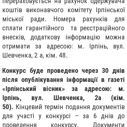
перераховується на рахунок одержувача
коштів виконавчого комітету Ірпінської
міської ради. Номера рахунків для
сплати гарантійного та реєстраційного
внесків, додаткову інформацію можна
отримати за адресою: м. Ірпінь, вул.
Шевченка, 2 а, кім. 48.
Конкурс буде проведено через 30 днів
після опублікування інформації в газеті
«Ірпінський вісник» за адресою: м.
Ірпінь, вул. Шевченка, 2а (кім.
50).
Кінцевий термін подання документів
для участі у конкурсі – за 6 днів до
проведення конкурсу. Документи