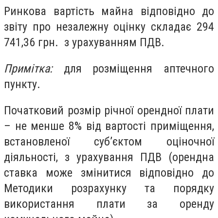
Ринкова вартість майна відповідно до
звіту про незалежну оцінку складає 294
741,36 грн. з урахуванням ПДВ.
Примітка:
для розміщення аптечного
пункту.
Початковий розмір річної орендної плати
– не менше 8% від вартості приміщення,
встановленої суб’єктом оціночної
діяльності, з урахування ПДВ (орендна
ставка може змінитися відповідно до
Методики розрахунку та порядку
використання плати за оренду