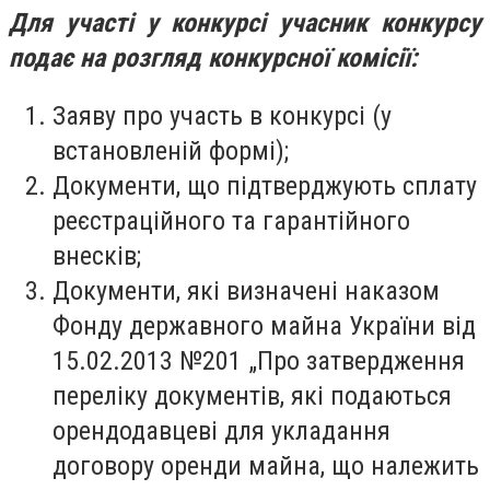
Для участі у конкурсі учасник конкурсу
подає на розгляд конкурсної комісії:
Заяву про участь в конкурсі (у
встановленій формі);
Документи, що підтверджують сплату
реєстраційного та гарантійного
внесків;
Документи, які визначені наказом
Фонду державного майна України від
15.02.2013 №201 „Про затвердження
переліку документів, які подаються
орендодавцеві для укладання
договору оренди майна, що належить