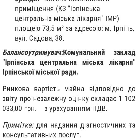
приміщення (КЗ "Ірпінська
центральна міська лікарня" ІМР)
площею 73,5 м² за адресою: м. Ірпінь,
вул. Садова, 38.
Балансоутримувач:
Комунальний заклад
"Ірпінська центральна міська лікарня"
Ірпінської міської ради.
Ринкова вартість майна відповідно до
звіту про незалежну оцінку складає 1 102
033,00 грн. з урахуванням ПДВ.
Примітка:
для надання діагностичних та
консультативних послуг.