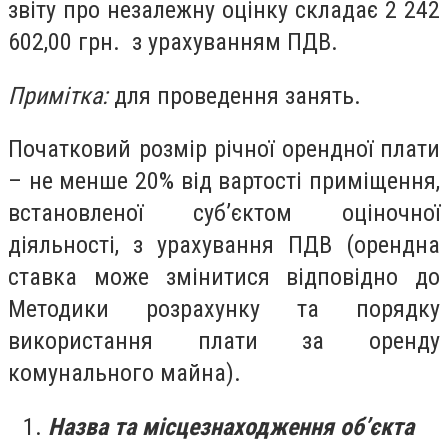
звіту про незалежну оцінку складає 2 242
602,00 грн. з урахуванням ПДВ.
Примітка:
для проведення занять.
Початковий розмір річної орендної плати
– не менше 20% від вартості приміщення,
встановленої суб’єктом оціночної
діяльності, з урахування ПДВ (орендна
ставка може змінитися відповідно до
Методики розрахунку та порядку
використання плати за оренду
комунального майна).
Назва та місцезнаходження об’єкта