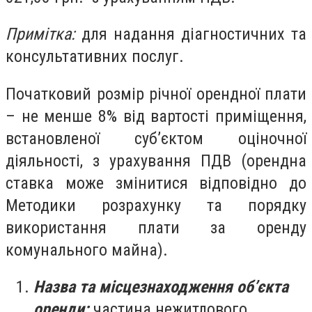
Примітка:
для надання діагностичних та
консультативних послуг.
Початковий розмір річної орендної плати
– не менше 8% від вартості приміщення,
встановленої суб’єктом оціночної
діяльності, з урахування ПДВ (орендна
ставка може змінитися відповідно до
Методики розрахунку та порядку
використання плати за оренду
комунального майна).
Назва та місцезнаходження об’єкта
оренди:
частина нежитлового