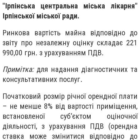
"Ірпінська центральна міська лікарня"
Ірпінської міської ради.
Ринкова вартість майна відповідно до
звіту про незалежну оцінку складає 221
990,00 грн. з урахуванням ПДВ.
Примітка:
для надання діагностичних та
консультативних послуг.
Початковий розмір річної орендної плати
– не менше 8% від вартості приміщення,
встановленої суб’єктом оціночної
діяльності, з урахування ПДВ (орендна
ставка може змінитися відповідно до