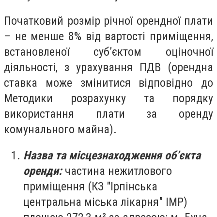
Початковий розмір річної орендної плати
– не менше 8% від вартості приміщення,
встановленої суб’єктом оціночної
діяльності, з урахування ПДВ (орендна
ставка може змінитися відповідно до
Методики розрахунку та порядку
використання плати за оренду
комунального майна).
Назва та місцезнаходження об’єкта
оренди:
частина нежитлового
приміщення (КЗ "Ірпінська
центральна міська лікарня" ІМР)