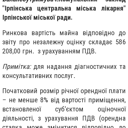
"Ірпінська центральна міська лікарня"
Ірпінської міської ради.
Ринкова вартість майна відповідно до
звіту про незалежну оцінку складає 586
208,00 грн. з урахуванням ПДВ.
Примітка:
для надання діагностичних та
консультативних послуг.
Початковий розмір річної орендної плати
– не менше 8% від вартості приміщення,
встановленої суб’єктом оціночної
діяльності, з урахування ПДВ (орендна
ставка може змінитися відповідно до