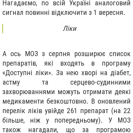
Нагадаємо, по всій Україні аналоговий
сигнал повинні відключити з 1 вересня.
Ліки
А ось МОЗ з серпня розширює список
препаратів, які входять в програму
«Доступні ліки». За нею хворі на діабет,
астму та серцево-судинними
захворюваннями можуть отримати деякі
медикаменти безкоштовно. В оновлений
перелік ліків увійде 261 препарат (на 22
більше, ніж у попередньому). У МОЗ
також нагадали, що за програмою