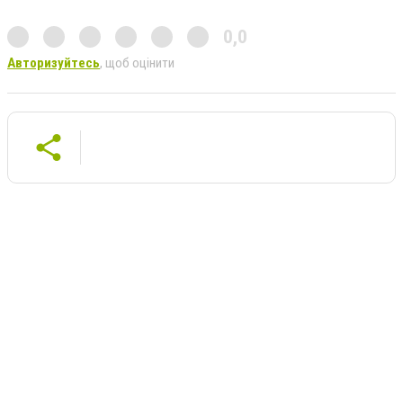
0,0
Авторизуйтесь
, щоб оцінити