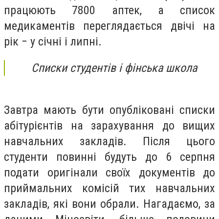
працюють 7800 аптек, а список
медикаментів переглядається двічі на
рік − у січні і липні.
Списки студентів і фінська школа
Завтра мають бути опубліковані списки
абітурієнтів на зарахування до вищих
навчальних закладів. Після цього
студенти повинні будуть до 6 серпня
подати оригінали своїх документів до
приймальних комісій тих навчальних
закладів, які вони обрали. Нагадаємо, за