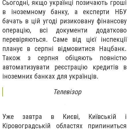
Сьогодні, якщо українці позичають гроші
в іноземному банку, а експерти НБУ
бачать в цій угоді ризиковану фінансову
операцію, всі документи додатково
перевіряються. Саме від цієї інспекції
планує в серпні відмовитися Нацбанк.
Також з серпня обіцяють повністю
автоматизувати реєстрацію кредитів в
іноземних банках для українців.
Телевізор
Уже завтра в Києві, Київській і
Кіровоградській областях припиниться