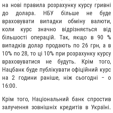
на нові правила розрахунку курсу гривні
до долара. НБУ більше не буде
враховувати випадки обміну валюти,
коли курс значно відрізняється від
більшості операцій. Так, якщо в 90 %
випадків долар продають по 26 грн, а в
10% по 28, то ці 10% при розрахунку курсу
враховуватися не будуть. Крім того,
Нацбанк буде публікувати офіційний курс
на 2 години раніше, ніж сьогодні − о
16:00.
Крім того, Національний банк спростив
залучення зовнішніх кредитів в Україні.