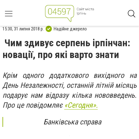
15:30, 31 липня 2018 р.
Надійне джерело
Чим здивує серпень ірпінчан:
новації, про які варто знати
Крім одного додаткового вихідного на
День Незалежності, останній літній місяць
подарує нам відразу кілька нововведень.
Про це повідомляє
«Сегодня».
Банківська справа