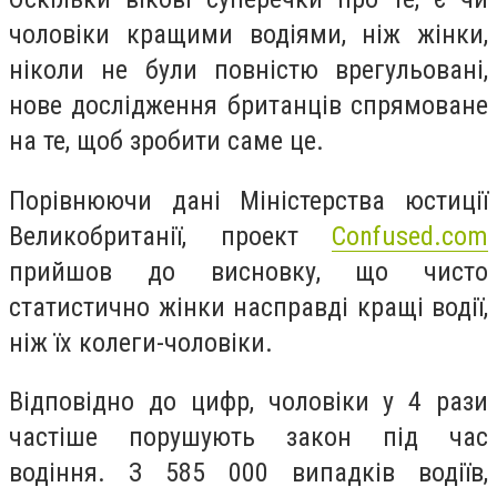
чоловіки кращими водіями, ніж жінки,
ніколи не були повністю врегульовані,
нове дослідження британців спрямоване
на те, щоб зробити саме це.
Порівнюючи дані Міністерства юстиції
Великобританії, проект
Confused.com
прийшов до висновку, що чисто
статистично жінки насправді кращі водії,
ніж їх колеги-чоловіки.
Відповідно до цифр, чоловіки у 4 рази
частіше порушують закон під час
водіння. З 585 000 випадків водіїв,