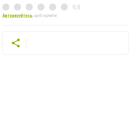
0,0
Авторизуйтесь
, щоб оцінити