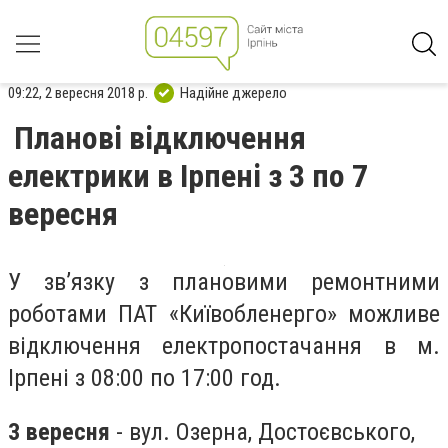
09:22, 2 вересня 2018 р.
Надійне джерело
Планові відключення
електрики в Ірпені з 3 по 7
вересня
У зв’язку з плановими ремонтними
роботами ПАТ «Київобленерго» можливе
відключення електропостачання в м.
Ірпені з 08:00 по 17:00 год.
3 вересня
- вул. Озерна, Достоєвського,