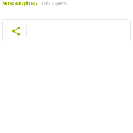
Авторизируйтесь
, чтобы оценить