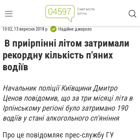
10:02, 13 вересня 2018 р.
Надійне джерело
В приірпінні літом затримали
рекордну кількість п'яних
водіїв
Начальник поліції Київщини Дмитро
Ценов повідомив, що за три місяці літа в
Ірпінському регіоні було затримано 190
водіїв у стані алкогольного сп'яніння
Про це повідомляє прес-службу ГУ