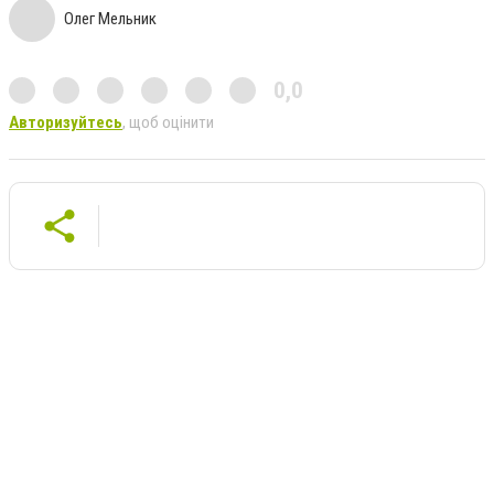
Олег Мельник
0,0
Авторизуйтесь
, щоб оцінити