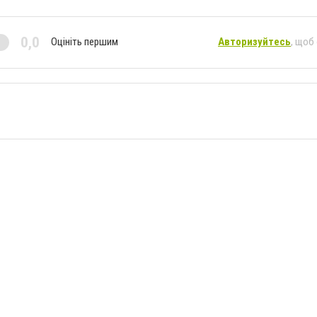
0,0
Оцініть першим
Авторизуйтесь
, щоб