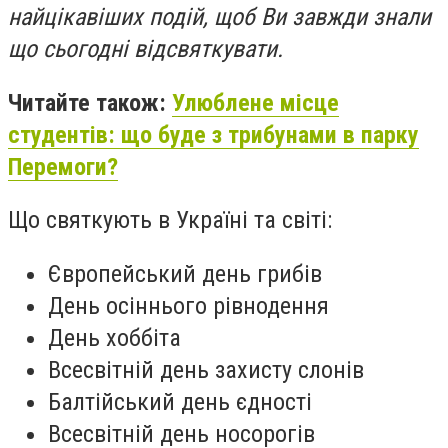
найцікавіших подій, щоб Ви завжди знали
що сьогодні відсвяткувати.
Читайте також:
Улюблене місце
студентів: що буде з трибунами в парку
Перемоги?
Що святкують в Україні та світі:
Європейський день грибів
День осіннього рівнодення
День хоббіта
Всесвітній день захисту слонів
Балтійський день єдності
Всесвітній день носорогів