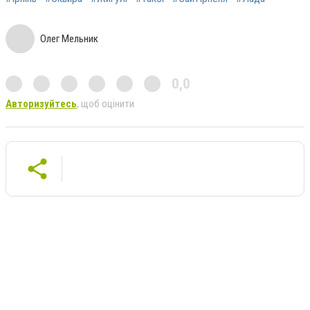
Олег Мельник
0,0
Авторизуйтесь
, щоб оцінити