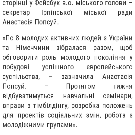
сторінці у Фейсбук в.о. міського голови –
секретар Ірпінської міської ради
Анастасія Попсуй.
«По 8 молодих активних людей з України
та Німеччини зібралася разом, щоб
обговорити роль молодого покоління у
побудові успішного європейського
суспільства, – зазначила Анастасія
Попсуй. – Протягом тижня
відбуватимуться навчальні семінари,
вправи з тімбілдінгу, розробка положень
для проектів соціальних змін, робота з
молодіжними групами».