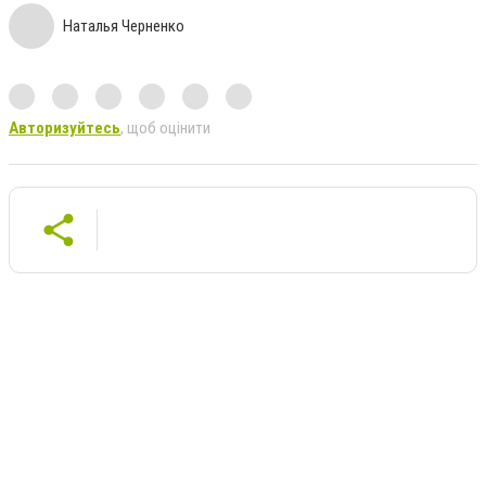
Наталья Черненко
Авторизуйтесь
, щоб оцінити