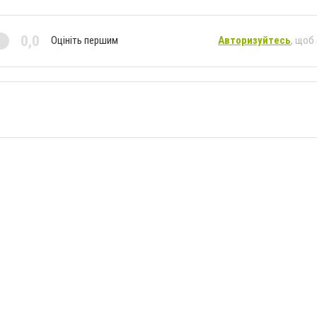
0,0
Оцініть першим
Авторизуйтесь
, щоб