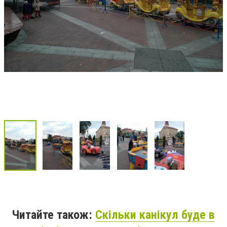
Читайте також:
Скільки канікул буде в