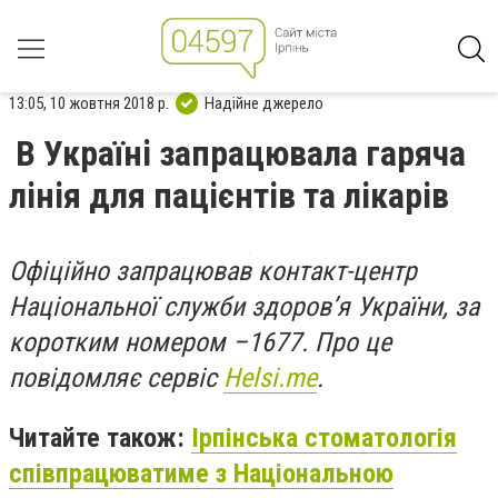
13:05, 10 жовтня 2018 р.
Надійне джерело
В Україні запрацювала гаряча
лінія для пацієнтів та лікарів
Офіційно запрацював контакт-центр
Національної служби здоров’я України, за
коротким номером –1677. Про це
повідомляє сервіс
Нelsi.me
.
Читайте також:
Ірпінська стоматологія
співпрацюватиме з Національною