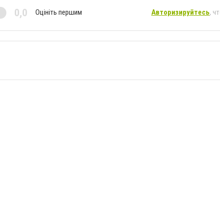
0,0
Оцініть першим
Авторизируйтесь
, ч