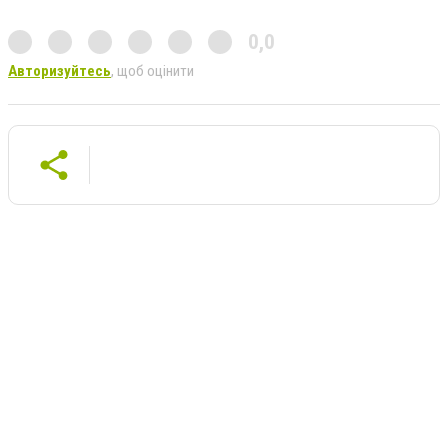
0,0
Авторизуйтесь
, щоб оцінити