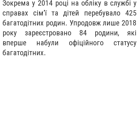
Зокрема у 2014 році на обліку в службі у
справах сім’ї та дітей перебувало 425
багатодітних родин. Упродовж лише 2018
року зареєстровано 84 родини, які
вперше набули офіційного статусу
багатодітних.