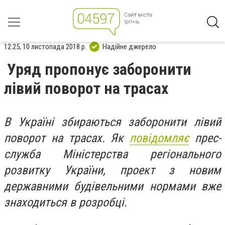
12:25, 10 листопада 2018 р.
Надійне джерело
Уряд пропонує заборонити
лівий поворот на трасах
В Україні збираються заборонити лівий
поворот на трасах. Як
повідомляє
прес-
служба Міністерства регіонального
розвитку України, проект з новим
державними будівельними нормами вже
знаходиться в розробці.