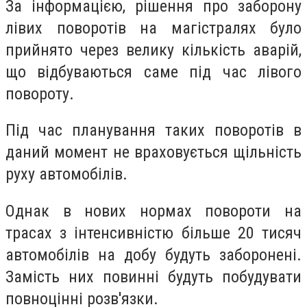
За інформацією, рішення про заборону
лівих поворотів на магістралях було
прийнято через велику кількість аварій,
що відбуваються саме під час лівого
повороту.
Під час планування таких поворотів в
даний момент не враховується щільність
руху автомобілів.
Однак в нових нормах повороти на
трасах з інтенсивністю більше 20 тисяч
автомобілів на добу будуть заборонені.
Замість них повинні будуть побудувати
повноцінні розв'язки.