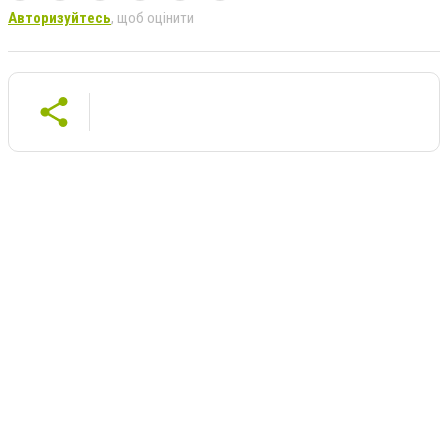
Авторизуйтесь
, щоб оцінити