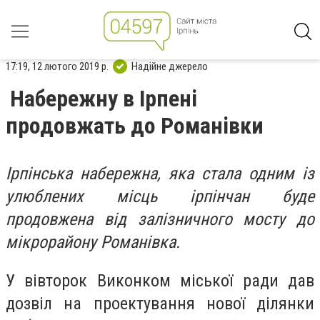
17:19, 12 лютого 2019 р.
Надійне джерело
Набережну в Ірпені
продовжать до Романівки
Ірпінська набережна, яка стала одним із
улюблених місць ірпінчан буде
продовжена від залізничного мосту до
мікрорайону Романівка.
У вівторок Виконком міської ради дав
дозвіл на проектування нової ділянки