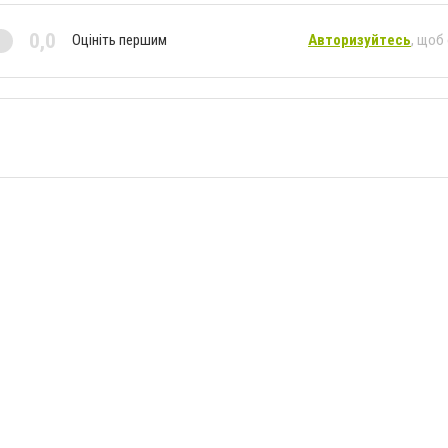
0,0
Оцініть першим
Авторизуйтесь
, щоб