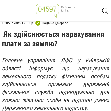
15:05, 7 квітня 2019 р.
Надійне джерело
Як здійснюється нарахування
плати за землю?
Головне управління ДФС у Київській
області інформує, що нарахування
земельного податку фізичним особам
здійснюється органами державної
фіскальної служби індивідуально для
кожної фізичної особи на підставі даних
Державного земельного кадастру.