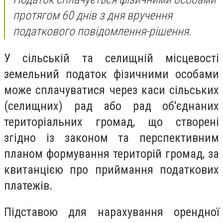
протягом 60 днів з дня вручення
податкового повідомлення-рішення.
У сільській та селищній місцевості
земельний податок фізичними особами
може сплачуватися через каси сільських
(селищних) рад або рад об'єднаних
територіальних громад, що створені
згідно із законом та перспективним
планом формування територій громад, за
квитанцією про приймання податкових
платежів.
Підставою для нарахування орендної