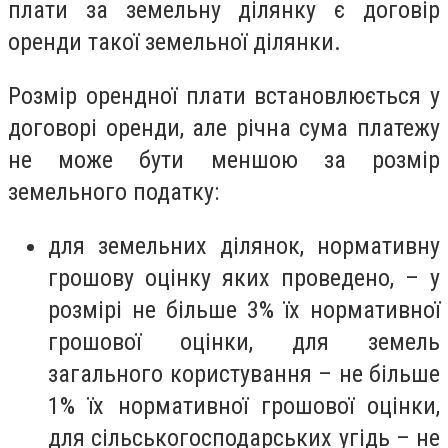
плати за земельну ділянку є договір
оренди такої земельної ділянки.
Розмір орендної плати встановлюється у
договорі оренди, але річна сума платежу
не може бути меншою за розмір
земельного податку:
для земельних ділянок, нормативну
грошову оцінку яких проведено, – у
розмірі не більше 3% їх нормативної
грошової оцінки, для земель
загального користування – не більше
1% їх нормативної грошової оцінки,
для сільськогосподарських угідь – не