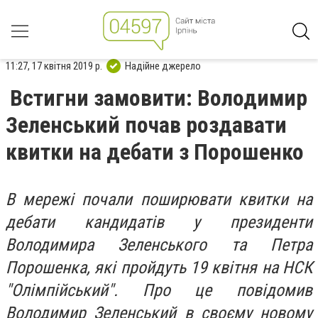
11:27, 17 квітня 2019 р.
Надійне джерело
Встигни замовити: Володимир
Зеленський почав роздавати
квитки на дебати з Порошенко
В мережі почали поширювати квитки на
дебати кандидатів у президенти
Володимира Зеленського та Петра
Порошенка, які пройдуть 19 квітня на НСК
"Олімпійський". Про це повідомив
Володимир Зеленський в своєму новому