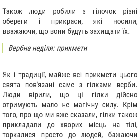
Також люди робили з гілочок різні
обереги і прикраси, які носили,
вважаючи, що вони будуть захищати їх.
Вербна неділя: прикмети
Як і традиції, майже всі прикмети цього
свята пов'язані саме з гілками верби.
Люди вірили, що ці гілки дійсно
отримують мало не магічну силу. Крім
того, про що ми вже сказали, гілки також
прикладали до хворих місць на тілі,
торкалися просто до людей, бажаючи