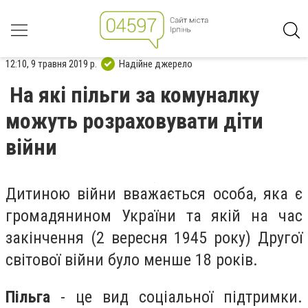
12:10, 9 травня 2019 р.
Надійне джерело
На які пільги за комуналку
можуть розраховувати діти
війни
Дитиною війни вважається особа, яка є
громадянином України та якій на час
закінчення (2 вересня 1945 року) Другої
світової війни було менше 18 років.
Пільга
- це вид соціальної підтримки.