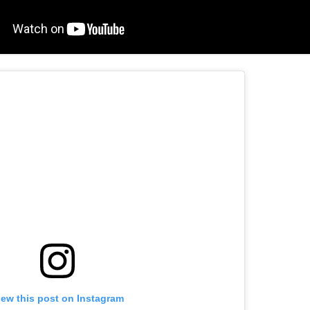
iew this post on Instagram