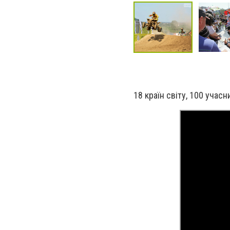
18 країн світу, 100 учасни