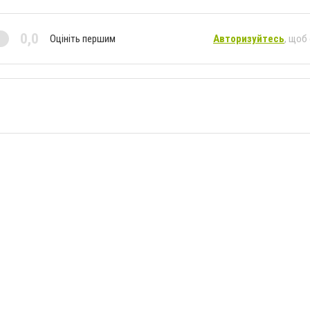
0,0
Оцініть першим
Авторизуйтесь
, щоб