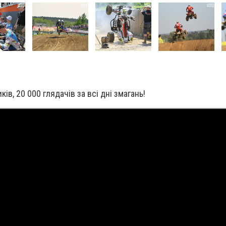
ків, 20 000 глядачів за всі дні змагань!