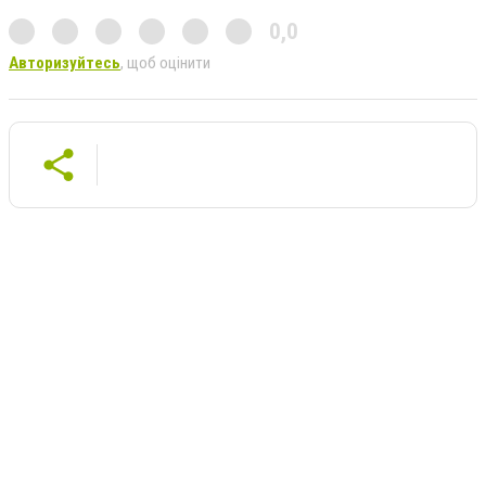
0,0
Авторизуйтесь
, щоб оцінити