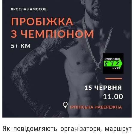
Як повідомляють організатори, маршрут