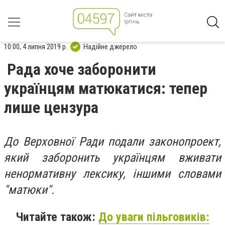
10:00, 4 липня 2019 р.
Надійне джерело
Рада хоче заборонити
українцям матюкатися: тепер
лише цензура
До Верховної Ради подали законопроект,
який заборонить українцям вживати
ненормативну лексику, іншими словами
"матюки".
Читайте також:
До уваги пільговиків: